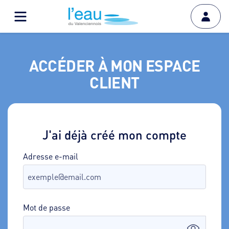
ACCÉDER À MON ESPACE
CLIENT
J'ai déjà créé mon compte
Adresse e-mail
Mot de passe