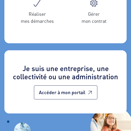
Réaliser
Gérer
mes démarches
mon contrat
Je suis une entreprise, une
collectivité ou une administration
Accéder à mon portail