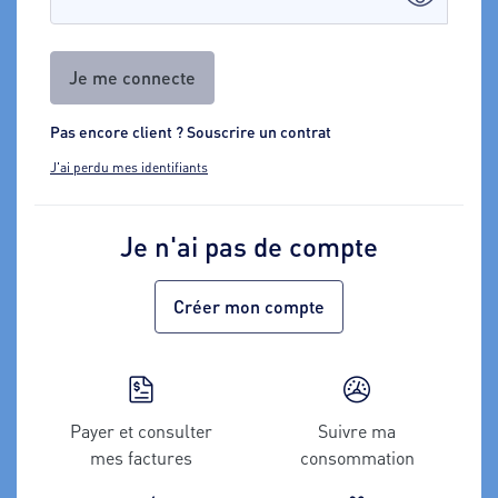
Je me connecte
Pas encore client ? Souscrire un contrat
J'ai perdu mes identifiants
Je n'ai pas de compte
Créer mon compte
Payer et consulter
Suivre ma
mes factures
consommation