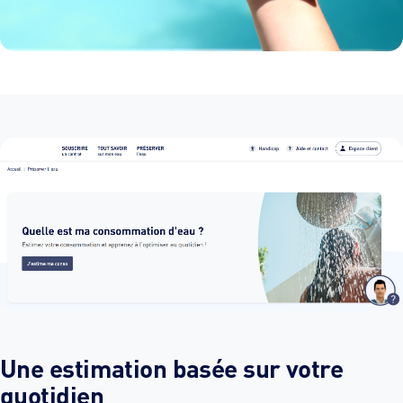
Une estimation basée sur votre
quotidien