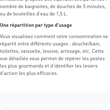
nombre de baignoires, de douches de 5 minutes,
ou de bouteilles d’eau de 1,5 L.
Une répartition par type d’usage
Vous visualisez comment votre consommation se
répartit entre différents usages : douche/bain,
toilettes, vaisselle, lessive, arrosage, etc. Cette
vue détaillée vous permet de repérer les postes
les plus gourmands et d’identifier les leviers
d’action les plus efficaces.