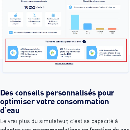
Des conseils personnalisés pour
optimiser votre consommation
d’eau
Le vrai plus du simulateur, c’est sa capacité à
adapter ses recommandations en fonction de vos