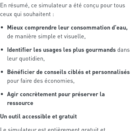
En résumé, ce simulateur a été conçu pour tous
ceux qui souhaitent :
Mieux comprendre leur consommation d'eau,
de manière simple et visuelle,
Identifier les usages les plus gourmands
dans
leur quotidien,
Bénéficier de conseils ciblés et personnalisés
pour faire des économies,
Agir concrètement pour préserver la
ressource
Un outil accessible et gratuit
Le simulateur est entièrement gratuit et