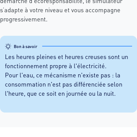
démarche d’écoresponsabilité, le simulateur
s’adapte à votre niveau et vous accompagne
progressivement.
Bon à savoir
Les heures pleines et heures creuses sont un
fonctionnement propre à l'électricité.
Pour l'eau, ce mécanisme n'existe pas : la
consommation n'est pas différenciée selon
l'heure, que ce soit en journée ou la nuit.