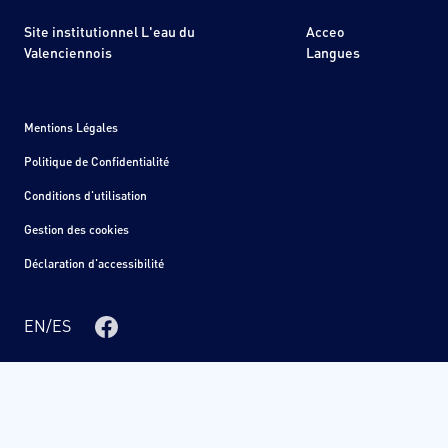
Site institutionnel L'eau du
Acceo
Valenciennois
Langues
Mentions Légales
Politique de Confidentialité
Conditions d'utilisation
Gestion des cookies
Déclaration d'accessibilité
EN
/
ES