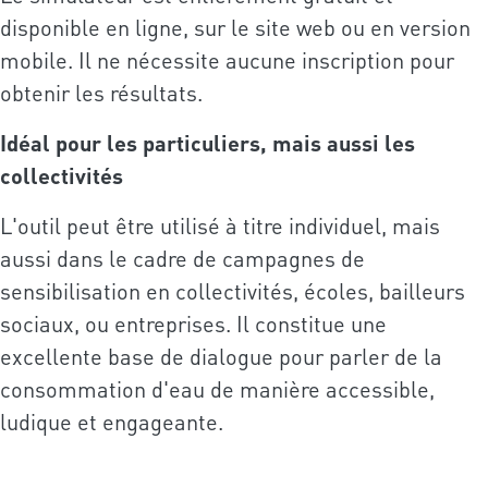
disponible en ligne, sur le site web ou en version
mobile. Il ne nécessite aucune inscription pour
obtenir les résultats.
Idéal pour les particuliers, mais aussi les
collectivités
L'outil peut être utilisé à titre individuel, mais
aussi dans le cadre de campagnes de
sensibilisation en collectivités, écoles, bailleurs
sociaux, ou entreprises. Il constitue une
excellente base de dialogue pour parler de la
consommation d'eau de manière accessible,
ludique et engageante.