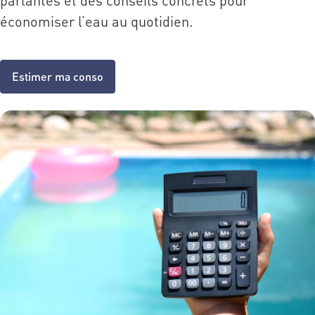
parlantes et des conseils concrets pour
économiser l’eau au quotidien.
Estimer ma conso