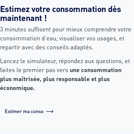
Estimez votre consommation dès
maintenant !
3 minutes suffisent pour mieux comprendre votre
consommation d’eau, visualiser vos usages, et
repartir avec des conseils adaptés.
Lancez le simulateur, répondez aux questions, et
faites le premier pas vers
une consommation
plus maîtrisée, plus responsable et plus
économique.
Estimer ma conso