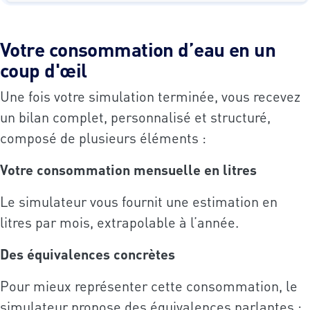
Votre consommation d’eau en un
coup d'œil
Une fois votre simulation terminée, vous recevez
un bilan complet, personnalisé et structuré,
composé de plusieurs éléments :
Votre consommation mensuelle en litres
Le simulateur vous fournit une estimation en
litres par mois, extrapolable à l’année.
Des équivalences concrètes
Pour mieux représenter cette consommation, le
simulateur propose des équivalences parlantes :