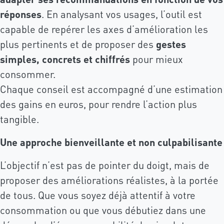
réponses
. En analysant vos usages, l’outil est
capable de repérer les axes d’amélioration les
plus pertinents et de proposer des
gestes
simples, concrets et chiffrés
pour mieux
consommer.
Chaque conseil est accompagné d’une estimation
des gains en euros, pour rendre l’action plus
tangible.
Une approche bienveillante et non culpabilisante
L’objectif n’est pas de pointer du doigt, mais de
proposer des améliorations réalistes, à la portée
de tous. Que vous soyez déjà attentif à votre
consommation ou que vous débutiez dans une