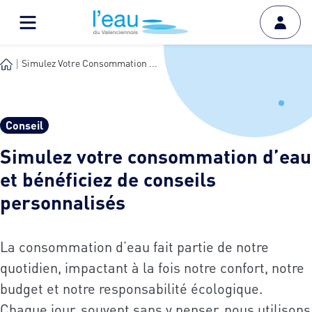
Simulez Votre Consommation ...
Conseil
Simulez votre consommation d’eau
et bénéficiez de conseils
personnalisés
La consommation d’eau fait partie de notre
quotidien, impactant à la fois notre confort, notre
budget et notre responsabilité écologique.
Chaque jour, souvent sans y penser, nous utilisons