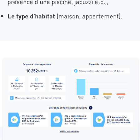
présence d’une piscine, jacuzzi etc.),
Le type d'habitat
(maison, appartement).