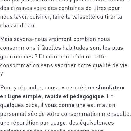
des dizaines voire des centaines de litres pour
nous laver, cuisiner, faire la vaisselle ou tirer la
chasse d’eau.
Mais savons-nous vraiment combien nous
consommons ? Quelles habitudes sont les plus
gourmandes ? Et comment réduire cette
consommation sans sacrifier notre qualité de vie
?
Pour y répondre, nous avons créé
un simulateur
en ligne simple, rapide et pédagogique
. En
quelques clics, il vous donne une estimation
personnalisée de votre consommation mensuelle,
une répartition par usage, des équivalences