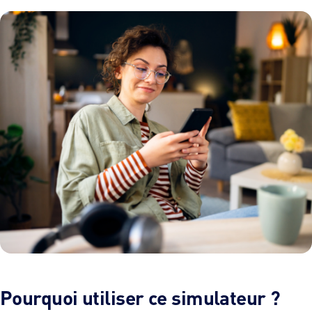
Pourquoi utiliser ce simulateur ?