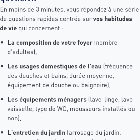
En moins de 3 minutes, vous répondez à une série
de questions rapides centrée sur
vos habitudes
de vie
qui concernent :
La composition de votre foyer
(nombre
d'adultes),
Les usages domestiques de l'eau
(fréquence
des douches et bains, durée moyenne,
équipement de douche ou baignoire),
Les équipements ménagers
(lave-linge, lave-
vaisselle, type de WC, mousseurs installés ou
non),
L'entretien du jardin
(arrosage du jardin,