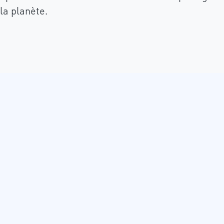
la planète.