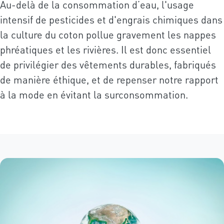
Au-delà de la consommation d’eau, l'usage
intensif de pesticides et d'engrais chimiques dans
la culture du coton pollue gravement les nappes
phréatiques et les rivières. Il est donc essentiel
de privilégier des vêtements durables, fabriqués
de manière éthique, et de repenser notre rapport
à la mode en évitant la surconsommation.