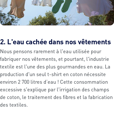
2. L'eau cachée dans nos vêtements
Nous pensons rarement à l'eau utilisée pour
fabriquer nos vêtements, et pourtant, l'industrie
textile est l'une des plus gourmandes en eau. La
production d'un seul t-shirt en coton nécessite
environ 2 700 litres d’eau ! Cette consommation
excessive s'explique par l'irrigation des champs
de coton, le traitement des fibres et la fabrication
des textiles.