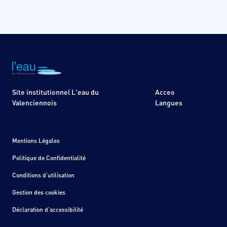
Site institutionnel L'eau du
Acceo
Valenciennois
Langues
Mentions Légales
Politique de Confidentialité
Conditions d'utilisation
Gestion des cookies
Déclaration d'accessibilité