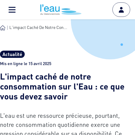
L'impact Caché De Notre Con...
Actualité
Mis en ligne le 15 avril 2025
L'impact caché de notre
consommation sur l'Eau : ce que
vous devez savoir
L'eau est une ressource précieuse, pourtant,
notre consommation quotidienne exerce une
pression considérable sur sa disponibilité. Ce