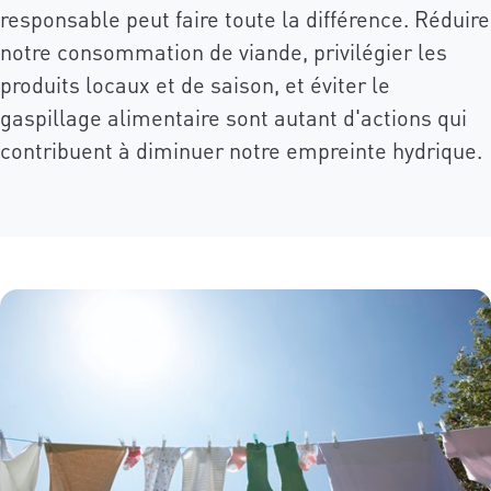
responsable peut faire toute la différence. Réduire
notre consommation de viande, privilégier les
produits locaux et de saison, et éviter le
gaspillage alimentaire sont autant d'actions qui
contribuent à diminuer notre empreinte hydrique.