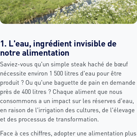
1. L'eau, ingrédient invisible de
notre alimentation
Saviez-vous qu'un simple steak haché de bœuf
nécessite environ 1 500 litres d'eau pour être
produit ? Ou qu'une baguette de pain en demande
près de 400 litres ? Chaque aliment que nous
consommons a un impact sur les réserves d'eau,
en raison de l'irrigation des cultures, de l'élevage
et des processus de transformation.
Face à ces chiffres, adopter une alimentation plus