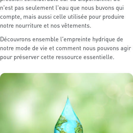
n'est pas seulement l'eau que nous buvons qui
compte, mais aussi celle utilisée pour produire
notre nourriture et nos vêtements.
Découvrons ensemble l'empreinte hydrique de
notre mode de vie et comment nous pouvons agir
pour préserver cette ressource essentielle.