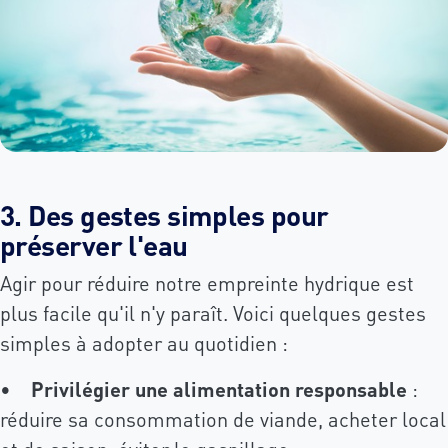
3. Des gestes simples pour
préserver l'eau
Agir pour réduire notre empreinte hydrique est
plus facile qu'il n'y paraît. Voici quelques gestes
simples à adopter au quotidien :
•
Privilégier une alimentation responsable
:
réduire sa consommation de viande, acheter local