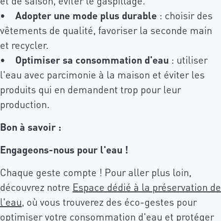
et de saison, éviter le gaspillage.
•
Adopter une mode plus durable
: choisir des
vêtements de qualité, favoriser la seconde main
et recycler.
•
Optimiser sa consommation d'eau
: utiliser
l'eau avec parcimonie à la maison et éviter les
produits qui en demandent trop pour leur
production.
Bon à savoir :
Engageons-nous pour l'eau !
Chaque geste compte ! Pour aller plus loin,
découvrez notre
Espace dédié à la préservation de
l'eau
, où vous trouverez des éco-gestes pour
optimiser votre consommation d'eau et protéger