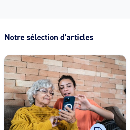
Notre sélection d'articles