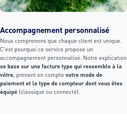
Accompagnement personnalisé
Nous comprenons que chaque client est unique.
C'est pourquoi ce service propose un
accompagnement personnalisé. Notre explication
se base sur une facture type qui ressemble à la
vôtre
, prenant en compte
votre mode de
paiement et le type de compteur dont vous êtes
équipé
(classique ou connecté).