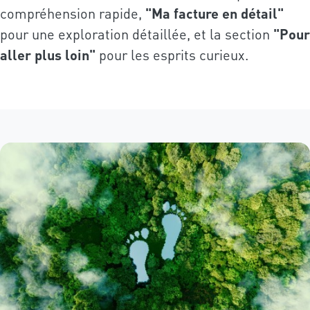
compréhension rapide,
"Ma facture en détail"
pour une exploration détaillée, et la section
"Pour
aller plus loin"
pour les esprits curieux.