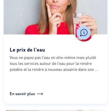
Le prix de l'eau
Vous ne payez pas l’eau en elle-même mais plutôt 
tous les services autour de l’eau pour la rendre 
potable et la rendre à nouveau assainie dans son 
milieu naturel. C’est pour cela que le montant à 
payer de votre facture est divisé en plusieurs parts.
En savoir plus