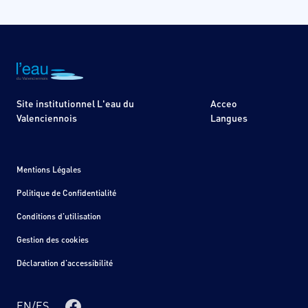
Site institutionnel L'eau du
Acceo
Valenciennois
Langues
Mentions Légales
Politique de Confidentialité
Conditions d'utilisation
Gestion des cookies
Déclaration d'accessibilité
EN
/
ES