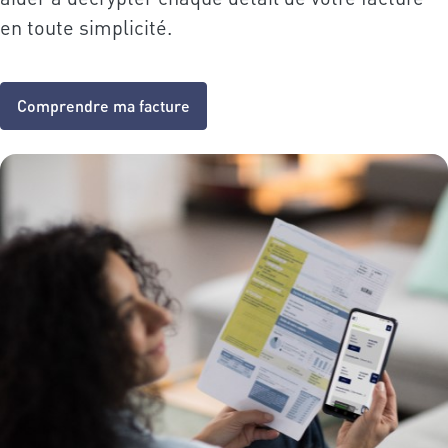
en toute simplicité.
Comprendre ma facture