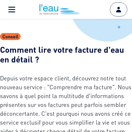
Conseil
Comment lire votre facture d'eau
en détail ?
Depuis votre espace client, découvrez notre tout
nouveau service : "Comprendre ma facture". Nous
savons à quel point la multitude d'informations
présentes sur vos factures peut parfois sembler
déconcertante. C'est pourquoi nous avons créé ce
service exclusif pour vous simplifier la vie et vous
aider à décrypter chaque détail de votre facture