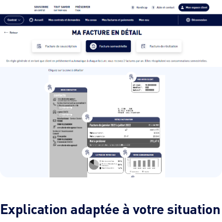
Explication adaptée à votre situation