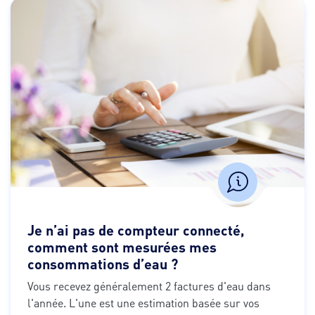
Je n’ai pas de compteur connecté,
comment sont mesurées mes
consommations d’eau ?
Vous recevez généralement 2 factures d'eau dans 
l'année. L'une est une estimation basée sur vos 