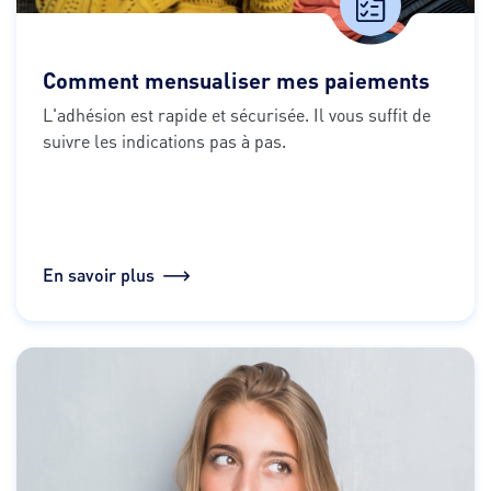
Comment mensualiser mes paiements
L'adhésion est rapide et sécurisée. Il vous suffit de 
suivre les indications pas à pas.
En savoir plus