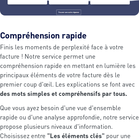
Compréhension rapide
Finis les moments de perplexité face à votre
facture ! Notre service permet une
compréhension rapide en mettant en lumière les
principaux éléments de votre facture dès le
premier coup d'œil. Les explications se font avec
des mots simples et compréhensifs par tous.
Que vous ayez besoin d'une vue d'ensemble
rapide ou d'une analyse approfondie, notre service
propose plusieurs niveaux d'information.
Choisissez entre
"Les éléments clés"
pour une