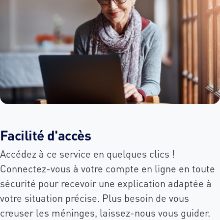
Facilité d'accès
Accédez à ce service en quelques clics !
Connectez-vous à votre compte en ligne en toute
sécurité pour recevoir une explication adaptée à
votre situation précise. Plus besoin de vous
creuser les méninges, laissez-nous vous guider.