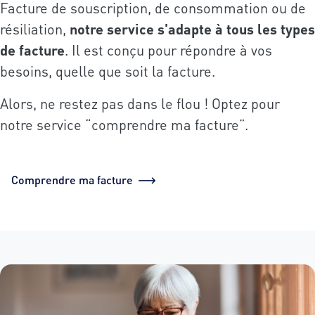
Facture de souscription, de consommation ou de
résiliation,
notre service s'adapte à tous les types
de facture
. Il est conçu pour répondre à vos
besoins, quelle que soit la facture.
Alors, ne restez pas dans le flou ! Optez pour
notre service “comprendre ma facture”.
Comprendre ma facture