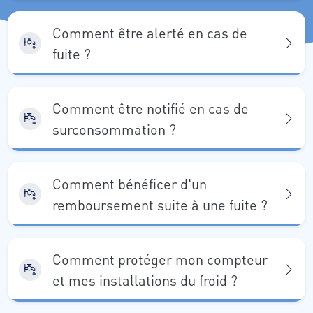
Comment être alerté en cas de
fuite ?
Comment être notifié en cas de
surconsommation ?
Comment bénéficer d'un
remboursement suite à une fuite ?
Comment protéger mon compteur
et mes installations du froid ?