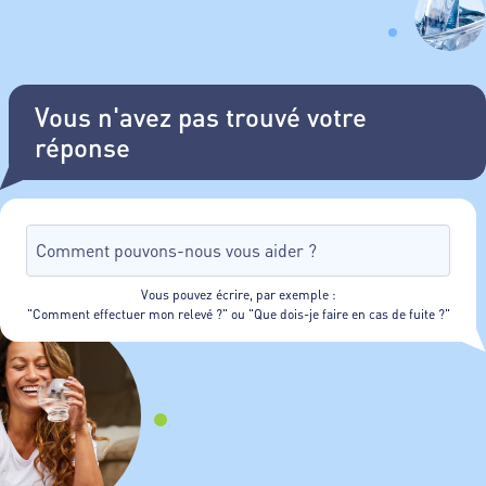
Vous n'avez pas trouvé votre
réponse
Vous pouvez écrire, par exemple :
"Comment effectuer mon relevé ?" ou "Que dois-je faire en cas de fuite ?"