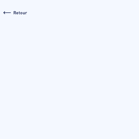
Retour